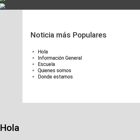
Noticia más Populares
Hola
Información General
Escuela
Quienes somos
Donde estamos
Hola