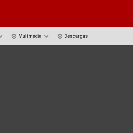
Multmedia
Descargas