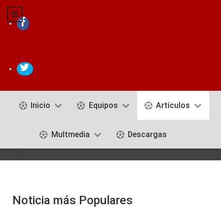
Inicio
Equipos
Artículos
Multmedia
Descargas
10 Aug
Noticia más Populares