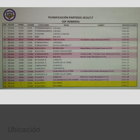
Ubicación