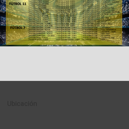
Ubicación