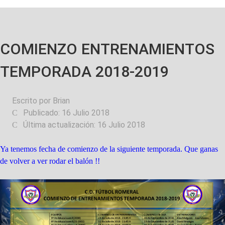
COMIENZO ENTRENAMIENTOS
TEMPORADA 2018-2019
Escrito por
Brian
Publicado: 16 Julio 2018
Última actualización: 16 Julio 2018
Ya tenemos fecha de comienzo de la siguiente temporada. Que ganas
de volver a ver rodar el balón !!